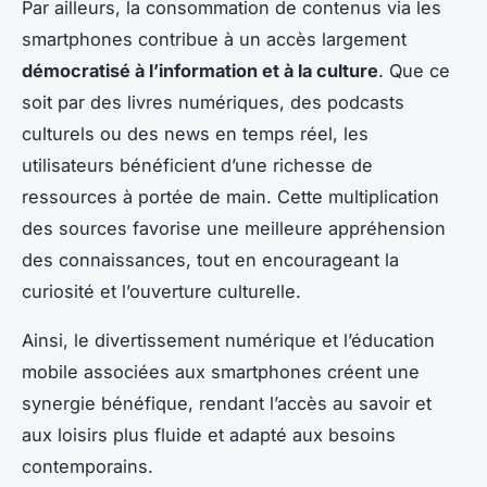
Par ailleurs, la consommation de contenus via les
smartphones contribue à un accès largement
démocratisé à l’information et à la culture
. Que ce
soit par des livres numériques, des podcasts
culturels ou des news en temps réel, les
utilisateurs bénéficient d’une richesse de
ressources à portée de main. Cette multiplication
des sources favorise une meilleure appréhension
des connaissances, tout en encourageant la
curiosité et l’ouverture culturelle.
Ainsi, le divertissement numérique et l’éducation
mobile associées aux smartphones créent une
synergie bénéfique, rendant l’accès au savoir et
aux loisirs plus fluide et adapté aux besoins
contemporains.