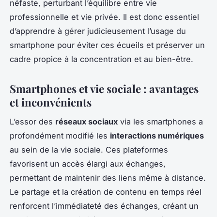
néfaste, perturbant l’équilibre entre vie
professionnelle et vie privée. Il est donc essentiel
d’apprendre à gérer judicieusement l’usage du
smartphone pour éviter ces écueils et préserver un
cadre propice à la concentration et au bien-être.
Smartphones et vie sociale : avantages
et inconvénients
L’essor des
réseaux sociaux
via les smartphones a
profondément modifié les
interactions numériques
au sein de la vie sociale. Ces plateformes
favorisent un accès élargi aux échanges,
permettant de maintenir des liens même à distance.
Le partage et la création de contenu en temps réel
renforcent l’immédiateté des échanges, créant un