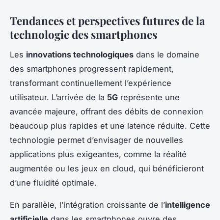
Tendances et perspectives futures de la
technologie des smartphones
Les
innovations technologiques
dans le domaine
des smartphones progressent rapidement,
transformant continuellement l’expérience
utilisateur. L’arrivée de la
5G
représente une
avancée majeure, offrant des débits de connexion
beaucoup plus rapides et une latence réduite. Cette
technologie permet d’envisager de nouvelles
applications plus exigeantes, comme la réalité
augmentée ou les jeux en cloud, qui bénéficieront
d’une fluidité optimale.
En parallèle, l’intégration croissante de l’
intelligence
artificielle
dans les smartphones ouvre des