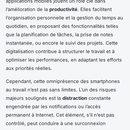
applications mobiles jouent un rôle clé dans
l’amélioration de la
productivité
. Elles facilitent
l’organisation personnelle et la gestion du temps au
quotidien, en proposant des fonctionnalités telles
que la planification de tâches, la prise de notes
instantanée, ou encore le suivi des projets. Cette
digitalisation contribue à structurer le travail et à
optimiser les performances, en adaptant les efforts
aux priorités réelles.
Cependant, cette omniprésence des smartphones
au travail n’est pas sans limites. L’un des risques
majeurs soulignés est la
distraction
constante
engendrée par les notifications ou l’accès
permanent à Internet. Cet élément, s’il n’est pas
contrôlé, peut conduire à une surconnexion