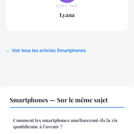
ECRIT PAR
Lyana
← Voir tous les articles Smartphones
Smartphones — Sur le même sujet
Comment les smartphones amélioreront-ils la vie
quotidienne à l'avenir ?