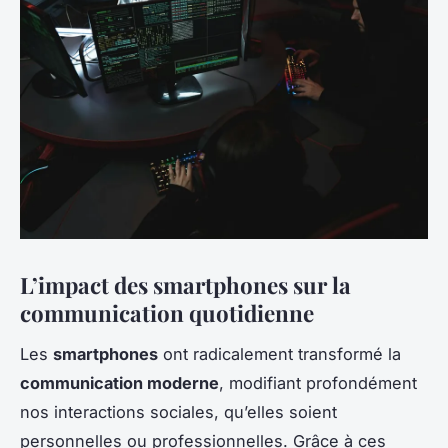
L’impact des smartphones sur la
communication quotidienne
Les
smartphones
ont radicalement transformé la
communication moderne
, modifiant profondément
nos interactions sociales, qu’elles soient
personnelles ou professionnelles. Grâce à ces