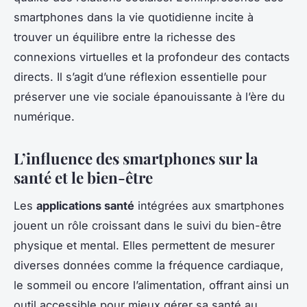
smartphones dans la vie quotidienne incite à
trouver un équilibre entre la richesse des
connexions virtuelles et la profondeur des contacts
directs. Il s’agit d’une réflexion essentielle pour
préserver une vie sociale épanouissante à l’ère du
numérique.
L’influence des smartphones sur la
santé et le bien-être
Les
applications santé
intégrées aux smartphones
jouent un rôle croissant dans le suivi du bien-être
physique et mental. Elles permettent de mesurer
diverses données comme la fréquence cardiaque,
le sommeil ou encore l’alimentation, offrant ainsi un
outil accessible pour mieux gérer sa santé au