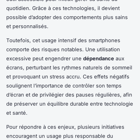
quotidien. Grâce à ces technologies, il devient
possible d’adopter des comportements plus sains
et personnalisés.
Toutefois, cet usage intensif des smartphones
comporte des risques notables. Une utilisation
excessive peut engendrer une
dépendance
aux
écrans, perturbant les rythmes naturels de sommeil
et provoquant un stress accru. Ces effets négatifs
soulignent l’importance de contrôler son temps
d’écran et de privilégier des pauses régulières, afin
de préserver un équilibre durable entre technologie
et santé.
Pour répondre à ces enjeux, plusieurs initiatives
encouragent un usage plus responsable du