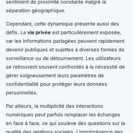
sentiment de proximité constante malgré la
séparation géographique.
Cependant, cette dynamique présente aussi des
défis. La
vie privée
est particulièrement exposée,
car les informations partagées peuvent rapidement
devenir publiques et sujettes à diverses formes de
surveillance ou de détournement. Les utilisateurs
se retrouvent souvent confrontés à la nécessité de
gérer soigneusement leurs paramètres de
confidentialité pour protéger leurs données
personnelles.
Par ailleurs, la multiplicité des interactions
numériques peut parfois remplacer les échanges
en face à face, ce qui soulève des questions sur la
qualité des relations sociales. L’omniprésence des