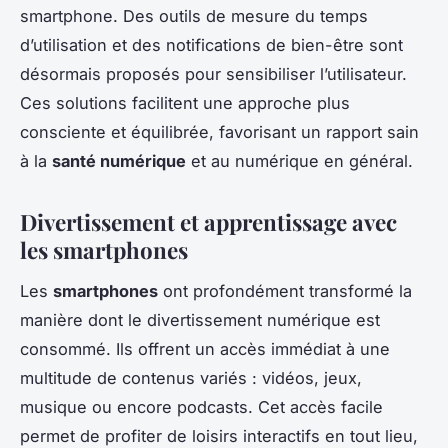
smartphone. Des outils de mesure du temps
d’utilisation et des notifications de bien-être sont
désormais proposés pour sensibiliser l’utilisateur.
Ces solutions facilitent une approche plus
consciente et équilibrée, favorisant un rapport sain
à la
santé numérique
et au numérique en général.
Divertissement et apprentissage avec
les smartphones
Les
smartphones
ont profondément transformé la
manière dont le divertissement numérique est
consommé. Ils offrent un accès immédiat à une
multitude de contenus variés : vidéos, jeux,
musique ou encore podcasts. Cet accès facile
permet de profiter de loisirs interactifs en tout lieu,