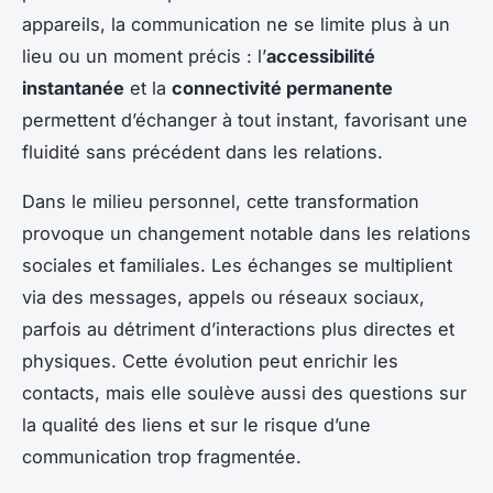
appareils, la communication ne se limite plus à un
lieu ou un moment précis : l’
accessibilité
instantanée
et la
connectivité permanente
permettent d’échanger à tout instant, favorisant une
fluidité sans précédent dans les relations.
Dans le milieu personnel, cette transformation
provoque un changement notable dans les relations
sociales et familiales. Les échanges se multiplient
via des messages, appels ou réseaux sociaux,
parfois au détriment d’interactions plus directes et
physiques. Cette évolution peut enrichir les
contacts, mais elle soulève aussi des questions sur
la qualité des liens et sur le risque d’une
communication trop fragmentée.