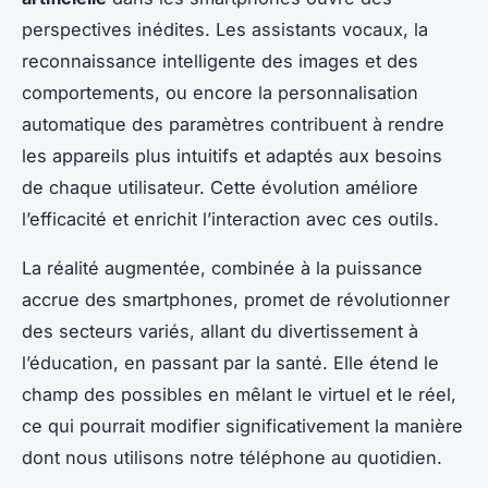
perspectives inédites. Les assistants vocaux, la
reconnaissance intelligente des images et des
comportements, ou encore la personnalisation
automatique des paramètres contribuent à rendre
les appareils plus intuitifs et adaptés aux besoins
de chaque utilisateur. Cette évolution améliore
l’efficacité et enrichit l’interaction avec ces outils.
La réalité augmentée, combinée à la puissance
accrue des smartphones, promet de révolutionner
des secteurs variés, allant du divertissement à
l’éducation, en passant par la santé. Elle étend le
champ des possibles en mêlant le virtuel et le réel,
ce qui pourrait modifier significativement la manière
dont nous utilisons notre téléphone au quotidien.