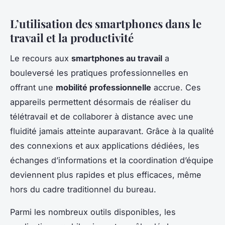
L’utilisation des smartphones dans le
travail et la productivité
Le recours aux
smartphones au travail
a
bouleversé les pratiques professionnelles en
offrant une
mobilité professionnelle
accrue. Ces
appareils permettent désormais de réaliser du
télétravail et de collaborer à distance avec une
fluidité jamais atteinte auparavant. Grâce à la qualité
des connexions et aux applications dédiées, les
échanges d’informations et la coordination d’équipe
deviennent plus rapides et plus efficaces, même
hors du cadre traditionnel du bureau.
Parmi les nombreux outils disponibles, les