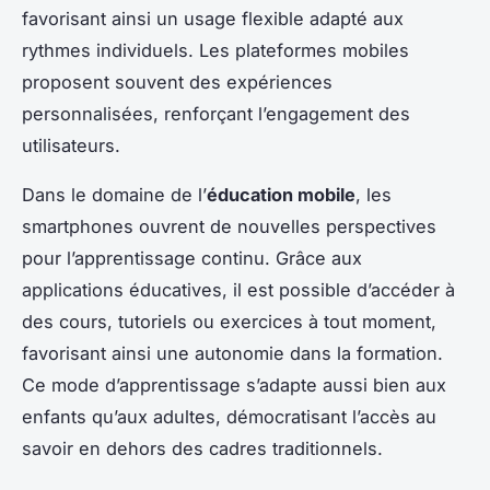
favorisant ainsi un usage flexible adapté aux
rythmes individuels. Les plateformes mobiles
proposent souvent des expériences
personnalisées, renforçant l’engagement des
utilisateurs.
Dans le domaine de l’
éducation mobile
, les
smartphones ouvrent de nouvelles perspectives
pour l’apprentissage continu. Grâce aux
applications éducatives, il est possible d’accéder à
des cours, tutoriels ou exercices à tout moment,
favorisant ainsi une autonomie dans la formation.
Ce mode d’apprentissage s’adapte aussi bien aux
enfants qu’aux adultes, démocratisant l’accès au
savoir en dehors des cadres traditionnels.