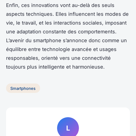
Enfin, ces innovations vont au-delà des seuls
aspects techniques. Elles influencent les modes de
vie, le travail, et les interactions sociales, imposant
une adaptation constante des comportements.
L’avenir du smartphone s’annonce donc comme un
équilibre entre technologie avancée et usages
responsables, orienté vers une connectivité
toujours plus intelligente et harmonieuse.
Smartphones
L