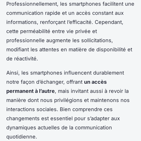
Professionnellement, les smartphones facilitent une
communication rapide et un accès constant aux
informations, renforçant l’efficacité. Cependant,
cette perméabilité entre vie privée et
professionnelle augmente les sollicitations,
modifiant les attentes en matière de disponibilité et
de réactivité.
Ainsi, les smartphones influencent durablement
notre façon d’échanger, offrant
un accès
permanent à l’autre
, mais invitant aussi à revoir la
manière dont nous privilégions et maintenons nos
interactions sociales. Bien comprendre ces
changements est essentiel pour s’adapter aux
dynamiques actuelles de la communication
quotidienne.