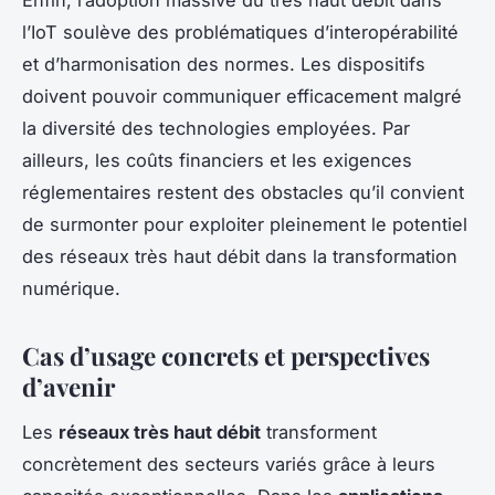
Enfin, l’adoption massive du très haut débit dans
l’IoT soulève des problématiques d’interopérabilité
et d’harmonisation des normes. Les dispositifs
doivent pouvoir communiquer efficacement malgré
la diversité des technologies employées. Par
ailleurs, les coûts financiers et les exigences
réglementaires restent des obstacles qu’il convient
de surmonter pour exploiter pleinement le potentiel
des réseaux très haut débit dans la transformation
numérique.
Cas d’usage concrets et perspectives
d’avenir
Les
réseaux très haut débit
transforment
concrètement des secteurs variés grâce à leurs