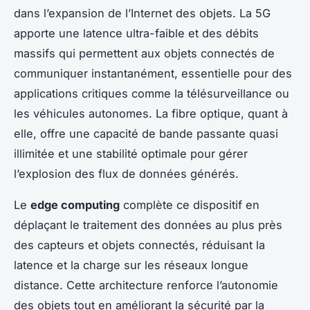
dans l’expansion de l’Internet des objets. La 5G
apporte une latence ultra-faible et des débits
massifs qui permettent aux objets connectés de
communiquer instantanément, essentielle pour des
applications critiques comme la télésurveillance ou
les véhicules autonomes. La fibre optique, quant à
elle, offre une capacité de bande passante quasi
illimitée et une stabilité optimale pour gérer
l’explosion des flux de données générés.
Le
edge computing
complète ce dispositif en
déplaçant le traitement des données au plus près
des capteurs et objets connectés, réduisant la
latence et la charge sur les réseaux longue
distance. Cette architecture renforce l’autonomie
des objets tout en améliorant la sécurité par la