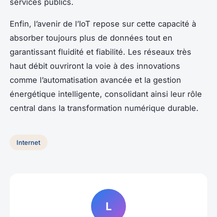
services publics.
Enfin, l’avenir de l’IoT repose sur cette capacité à
absorber toujours plus de données tout en
garantissant fluidité et fiabilité. Les réseaux très
haut débit ouvriront la voie à des innovations
comme l’automatisation avancée et la gestion
énergétique intelligente, consolidant ainsi leur rôle
central dans la transformation numérique durable.
Internet
L