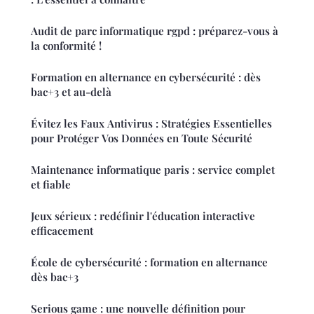
Audit de parc informatique rgpd : préparez-vous à
la conformité !
Formation en alternance en cybersécurité : dès
bac+3 et au-delà
Évitez les Faux Antivirus : Stratégies Essentielles
pour Protéger Vos Données en Toute Sécurité
Maintenance informatique paris : service complet
et fiable
Jeux sérieux : redéfinir l'éducation interactive
efficacement
École de cybersécurité : formation en alternance
dès bac+3
Serious game : une nouvelle définition pour