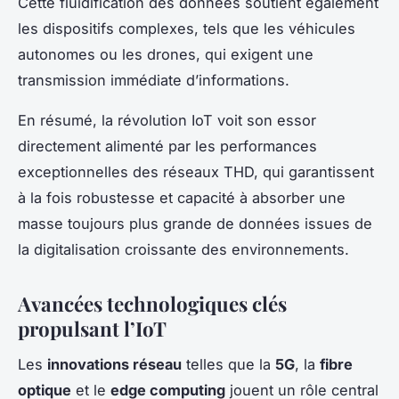
Cette fluidification des données soutient également
les dispositifs complexes, tels que les véhicules
autonomes ou les drones, qui exigent une
transmission immédiate d’informations.
En résumé, la révolution IoT voit son essor
directement alimenté par les performances
exceptionnelles des réseaux THD, qui garantissent
à la fois robustesse et capacité à absorber une
masse toujours plus grande de données issues de
la digitalisation croissante des environnements.
Avancées technologiques clés
propulsant l’IoT
Les
innovations réseau
telles que la
5G
, la
fibre
optique
et le
edge computing
jouent un rôle central