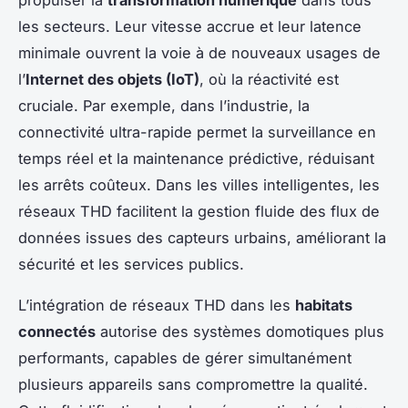
les secteurs. Leur vitesse accrue et leur latence
minimale ouvrent la voie à de nouveaux usages de
l’
Internet des objets (IoT)
, où la réactivité est
cruciale. Par exemple, dans l’industrie, la
connectivité ultra-rapide permet la surveillance en
temps réel et la maintenance prédictive, réduisant
les arrêts coûteux. Dans les villes intelligentes, les
réseaux THD facilitent la gestion fluide des flux de
données issues des capteurs urbains, améliorant la
sécurité et les services publics.
L’intégration de réseaux THD dans les
habitats
connectés
autorise des systèmes domotiques plus
performants, capables de gérer simultanément
plusieurs appareils sans compromettre la qualité.