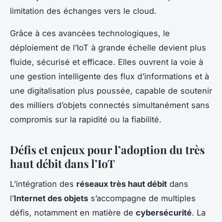
limitation des échanges vers le cloud.
Grâce à ces avancées technologiques, le
déploiement de l’IoT à grande échelle devient plus
fluide, sécurisé et efficace. Elles ouvrent la voie à
une gestion intelligente des flux d’informations et à
une digitalisation plus poussée, capable de soutenir
des milliers d’objets connectés simultanément sans
compromis sur la rapidité ou la fiabilité.
Défis et enjeux pour l’adoption du très
haut débit dans l’IoT
L’intégration des
réseaux très haut débit
dans
l’
Internet des objets
s’accompagne de multiples
défis, notamment en matière de
cybersécurité
. La