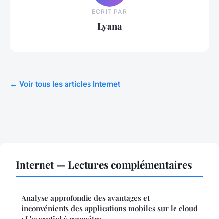
ECRIT PAR
Lyana
← Voir tous les articles Internet
Internet — Lectures complémentaires
Analyse approfondie des avantages et
inconvénients des applications mobiles sur le cloud
: L'essentiel à connaître