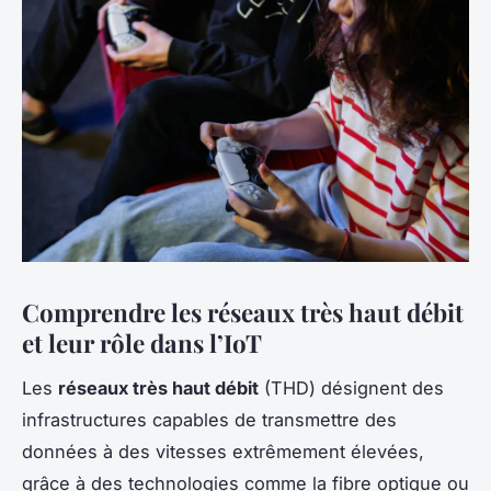
Comprendre les réseaux très haut débit
et leur rôle dans l’IoT
Les
réseaux très haut débit
(THD) désignent des
infrastructures capables de transmettre des
données à des vitesses extrêmement élevées,
grâce à des technologies comme la fibre optique ou