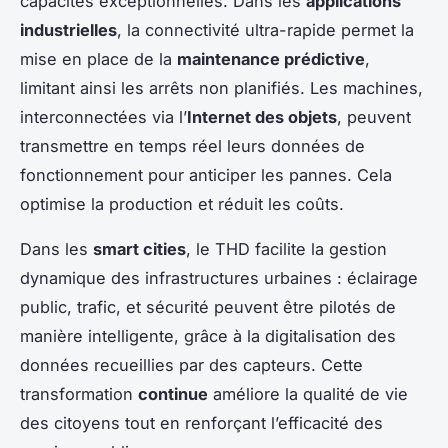
capacités exceptionnelles. Dans les
applications
industrielles
, la connectivité ultra-rapide permet la
mise en place de la
maintenance prédictive
,
limitant ainsi les arrêts non planifiés. Les machines,
interconnectées via l’
Internet des objets
, peuvent
transmettre en temps réel leurs données de
fonctionnement pour anticiper les pannes. Cela
optimise la production et réduit les coûts.
Dans les
smart cities
, le THD facilite la gestion
dynamique des infrastructures urbaines : éclairage
public, trafic, et sécurité peuvent être pilotés de
manière intelligente, grâce à la digitalisation des
données recueillies par des capteurs. Cette
transformation
continue
améliore la qualité de vie
des citoyens tout en renforçant l’efficacité des