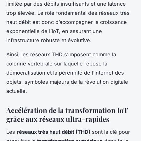
limitée par des débits insuffisants et une latence
trop élevée. Le rôle fondamental des réseaux très
haut débit est donc d’accompagner la croissance
exponentielle de l’IoT, en assurant une
infrastructure robuste et évolutive.
Ainsi, les réseaux THD s’imposent comme la
colonne vertébrale sur laquelle repose la
démocratisation et la pérennité de l’Internet des
objets, symboles majeurs de la révolution digitale
actuelle.
Accélération de la transformation IoT
grâce aux réseaux ultra-rapides
Les
réseaux très haut débit (THD)
sont la clé pour
propulser la
transformation numérique
dans tous