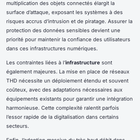
multiplication des objets connectés élargit la
surface d’attaque, exposant les systèmes à des
risques accrus d’intrusion et de piratage. Assurer la
protection des données sensibles devient une
priorité pour maintenir la confiance des utilisateurs
dans ces infrastructures numériques.
Les contraintes liées à l’
infrastructure
sont
également majeures. La mise en place de réseaux
THD nécessite un déploiement étendu et souvent
coûteux, avec des adaptations nécessaires aux
équipements existants pour garantir une intégration
harmonieuse. Cette complexité ralentit parfois
l’essor rapide de la digitalisation dans certains
secteurs.