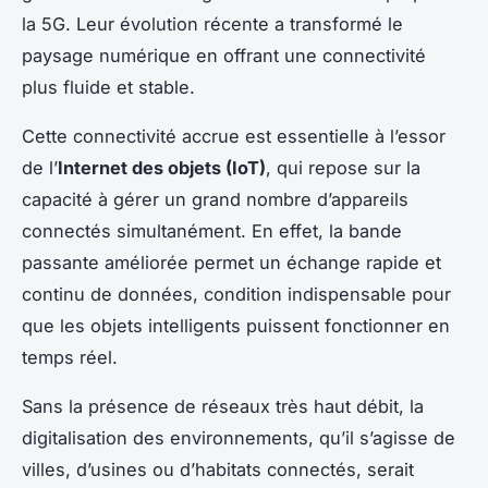
la 5G. Leur évolution récente a transformé le
paysage numérique en offrant une connectivité
plus fluide et stable.
Cette connectivité accrue est essentielle à l’essor
de l’
Internet des objets (IoT)
, qui repose sur la
capacité à gérer un grand nombre d’appareils
connectés simultanément. En effet, la bande
passante améliorée permet un échange rapide et
continu de données, condition indispensable pour
que les objets intelligents puissent fonctionner en
temps réel.
Sans la présence de réseaux très haut débit, la
digitalisation des environnements, qu’il s’agisse de
villes, d’usines ou d’habitats connectés, serait