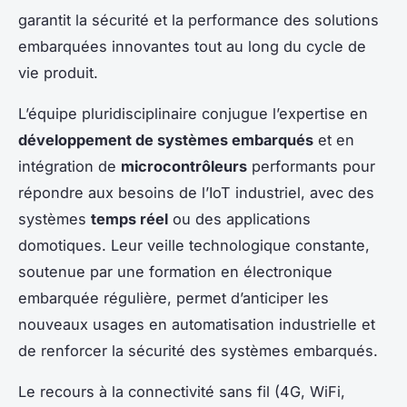
garantit la sécurité et la performance des solutions
embarquées innovantes tout au long du cycle de
vie produit.
L’équipe pluridisciplinaire conjugue l’expertise en
développement de systèmes embarqués
et en
intégration de
microcontrôleurs
performants pour
répondre aux besoins de l’IoT industriel, avec des
systèmes
temps réel
ou des applications
domotiques. Leur veille technologique constante,
soutenue par une formation en électronique
embarquée régulière, permet d’anticiper les
nouveaux usages en automatisation industrielle et
de renforcer la sécurité des systèmes embarqués.
Le recours à la connectivité sans fil (4G, WiFi,