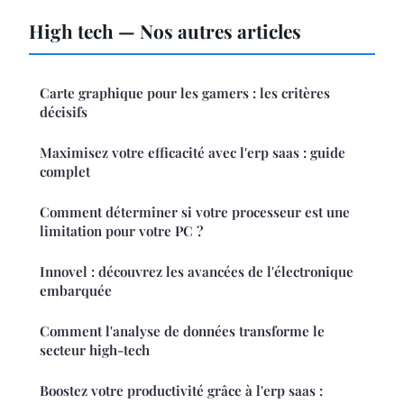
High tech — Nos autres articles
Carte graphique pour les gamers : les critères
décisifs
Maximisez votre efficacité avec l'erp saas : guide
complet
Comment déterminer si votre processeur est une
limitation pour votre PC ?
Innovel : découvrez les avancées de l'électronique
embarquée
Comment l'analyse de données transforme le
secteur high-tech
Boostez votre productivité grâce à l'erp saas :