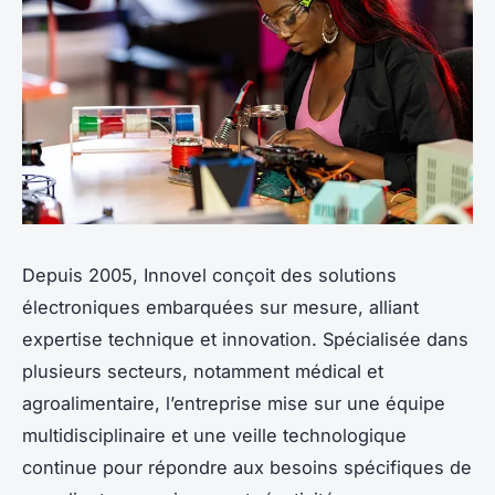
Depuis 2005, Innovel conçoit des solutions
électroniques embarquées sur mesure, alliant
expertise technique et innovation. Spécialisée dans
plusieurs secteurs, notamment médical et
agroalimentaire, l’entreprise mise sur une équipe
multidisciplinaire et une veille technologique
continue pour répondre aux besoins spécifiques de