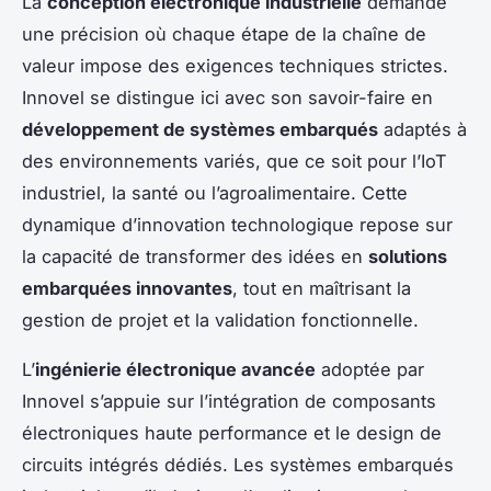
La
conception électronique industrielle
demande
une précision où chaque étape de la chaîne de
valeur impose des exigences techniques strictes.
Innovel se distingue ici avec son savoir-faire en
développement de systèmes embarqués
adaptés à
des environnements variés, que ce soit pour l’IoT
industriel, la santé ou l’agroalimentaire. Cette
dynamique d’innovation technologique repose sur
la capacité de transformer des idées en
solutions
embarquées innovantes
, tout en maîtrisant la
gestion de projet et la validation fonctionnelle.
L’
ingénierie électronique avancée
adoptée par
Innovel s’appuie sur l’intégration de composants
électroniques haute performance et le design de
circuits intégrés dédiés. Les systèmes embarqués