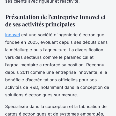
ses clients avec rigueur et réactivité.
Présentation de l'entreprise Innovel et
de ses activités principales
Innovel
est une société d’ingénierie électronique
fondée en 2005, évoluant depuis ses débuts dans
la métallurgie puis l’agriculture. La diversification
vers des secteurs comme le paramédical et
l’agroalimentaire a renforcé sa position. Reconnu
depuis 2011 comme une entreprise innovante, elle
bénéficie d’accréditations officielles pour ses
activités de R&D, notamment dans la conception de
solutions électroniques sur mesure.
Spécialisée dans la conception et la fabrication de
cartes électroniques et de systèmes embarqués,