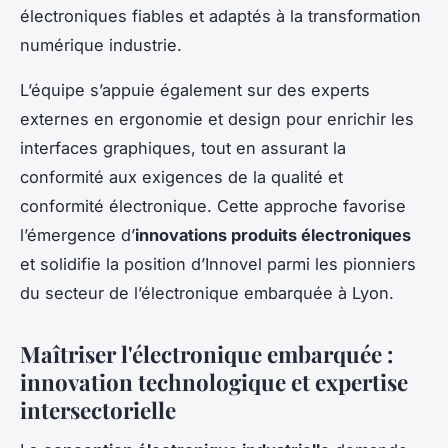
électroniques fiables et adaptés à la transformation
numérique industrie.
L’équipe s’appuie également sur des experts
externes en ergonomie et design pour enrichir les
interfaces graphiques, tout en assurant la
conformité aux exigences de la qualité et
conformité électronique. Cette approche favorise
l’émergence d’
innovations produits électroniques
et solidifie la position d’Innovel parmi les pionniers
du secteur de l’électronique embarquée à Lyon.
Maîtriser l'électronique embarquée :
innovation technologique et expertise
intersectorielle