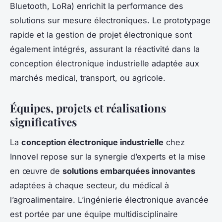
Bluetooth, LoRa) enrichit la performance des
solutions sur mesure électroniques. Le prototypage
rapide et la gestion de projet électronique sont
également intégrés, assurant la réactivité dans la
conception électronique industrielle adaptée aux
marchés medical, transport, ou agricole.
Équipes, projets et réalisations
significatives
La
conception électronique industrielle
chez
Innovel repose sur la synergie d’experts et la mise
en œuvre de
solutions embarquées innovantes
adaptées à chaque secteur, du médical à
l’agroalimentaire. L’ingénierie électronique avancée
est portée par une équipe multidisciplinaire