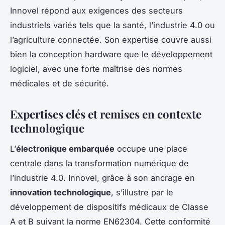
Innovel répond aux exigences des secteurs
industriels variés tels que la santé, l’industrie 4.0 ou
l’agriculture connectée. Son expertise couvre aussi
bien la conception hardware que le développement
logiciel, avec une forte maîtrise des normes
médicales et de sécurité.
Expertises clés et remises en contexte
technologique
L’
électronique embarquée
occupe une place
centrale dans la transformation numérique de
l’industrie 4.0. Innovel, grâce à son ancrage en
innovation technologique
, s’illustre par le
développement de dispositifs médicaux de Classe
A et B suivant la norme EN62304. Cette conformité