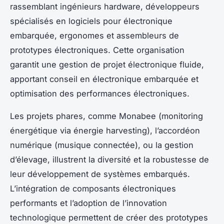
rassemblant ingénieurs hardware, développeurs
spécialisés en logiciels pour électronique
embarquée, ergonomes et assembleurs de
prototypes électroniques. Cette organisation
garantit une gestion de projet électronique fluide,
apportant conseil en électronique embarquée et
optimisation des performances électroniques.
Les projets phares, comme Monabee (monitoring
énergétique via énergie harvesting), l’accordéon
numérique (musique connectée), ou la gestion
d’élevage, illustrent la diversité et la robustesse de
leur développement de systèmes embarqués.
L’intégration de composants électroniques
performants et l’adoption de l’innovation
technologique permettent de créer des prototypes