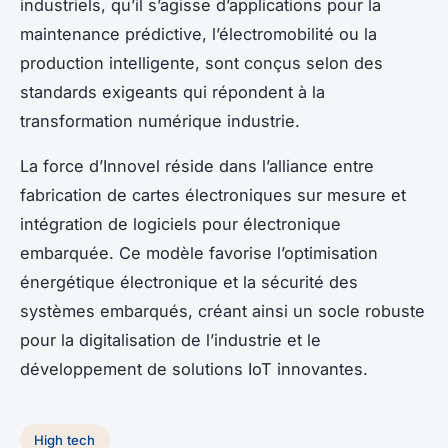
industriels, qu’il s’agisse d’applications pour la
maintenance prédictive, l’électromobilité ou la
production intelligente, sont conçus selon des
standards exigeants qui répondent à la
transformation numérique industrie.
La force d’Innovel réside dans l’alliance entre
fabrication de cartes électroniques sur mesure et
intégration de logiciels pour électronique
embarquée. Ce modèle favorise l’optimisation
énergétique électronique et la sécurité des
systèmes embarqués, créant ainsi un socle robuste
pour la digitalisation de l’industrie et le
développement de solutions IoT innovantes.
High tech