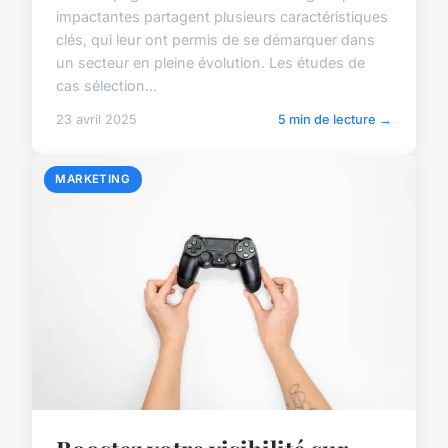
impactantes partagent plusieurs caractéristiques
clés, qui leur ont permis de se démarquer dans
un secteur en pleine évolution. Les études de
cas sélection...
23 avril 2025
5 min de lecture →
MARKETING