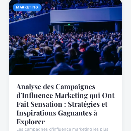
MARKETING
Analyse des Campaignes
d'Influence Marketing qui Ont
Fait Sensation : Stratégies et
Inspirations Gagnantes à
Explorer
Les campagnes d'influence marketing les plus