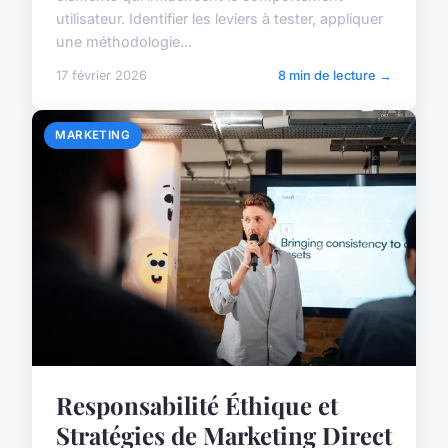
utilisateur. Identifier les leviers à tester, appliquer
une méthodologie...
17 février 2026
8 min de lecture →
MARKETING
Responsabilité Éthique et
Stratégies de Marketing Direct