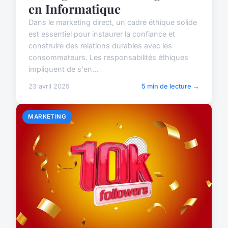
en Informatique
Dans le marketing direct, un cadre éthique solide
est essentiel pour instaurer la confiance et
construire des relations durables avec les
consommateurs. Les responsabilités éthiques
impliquent de s'en...
23 avril 2025
5 min de lecture →
MARKETING