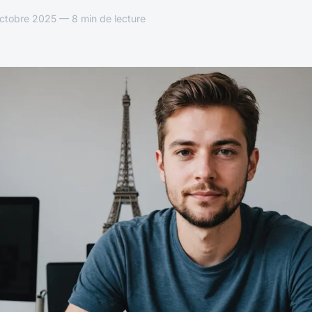
ctobre 2025 — 8 min de lecture