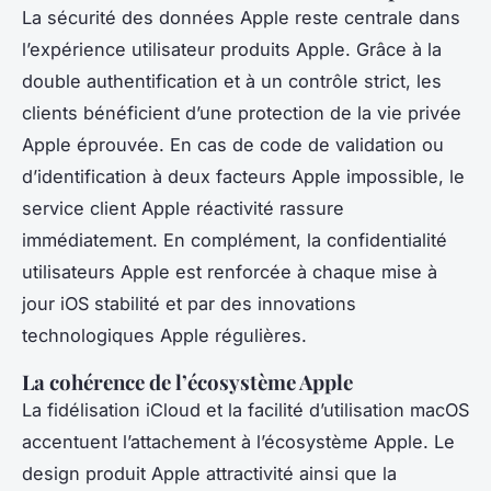
La sécurité des données Apple reste centrale dans
l’expérience utilisateur produits Apple. Grâce à la
double authentification et à un contrôle strict, les
clients bénéficient d’une protection de la vie privée
Apple éprouvée. En cas de code de validation ou
d’identification à deux facteurs Apple impossible, le
service client Apple réactivité rassure
immédiatement. En complément, la confidentialité
utilisateurs Apple est renforcée à chaque mise à
jour iOS stabilité et par des innovations
technologiques Apple régulières.
La cohérence de l’écosystème Apple
La fidélisation iCloud et la facilité d’utilisation macOS
accentuent l’attachement à l’écosystème Apple. Le
design produit Apple attractivité ainsi que la