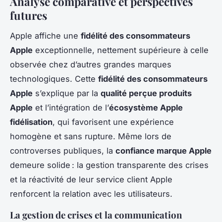
Analyse comparative et perspectives
futures
Apple affiche une
fidélité des consommateurs
Apple
exceptionnelle, nettement supérieure à celle
observée chez d’autres grandes marques
technologiques. Cette
fidélité des consommateurs
Apple
s’explique par la
qualité perçue produits
Apple
et l’intégration de l’
écosystème Apple
fidélisation
, qui favorisent une expérience
homogène et sans rupture. Même lors de
controverses publiques, la
confiance marque Apple
demeure solide : la gestion transparente des crises
et la réactivité de leur service client Apple
renforcent la relation avec les utilisateurs.
La gestion de crises et la communication