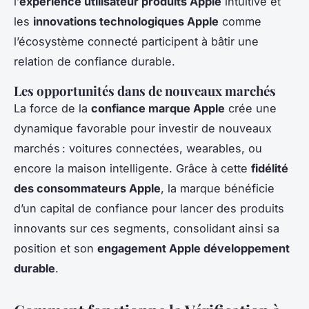
l’
expérience utilisateur produits Apple
intuitive et
les
innovations technologiques Apple
comme
l’écosystème connecté participent à bâtir une
relation de confiance durable.
Les opportunités dans de nouveaux marchés
La force de la
confiance marque Apple
crée une
dynamique favorable pour investir de nouveaux
marchés : voitures connectées, wearables, ou
encore la maison intelligente. Grâce à cette
fidélité
des consommateurs Apple
, la marque bénéficie
d’un capital de confiance pour lancer des produits
innovants sur ces segments, consolidant ainsi sa
position et son
engagement Apple développement
durable
.