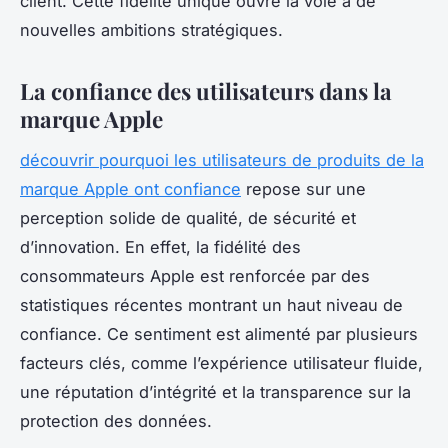
client. Cette fidélité unique ouvre la voie à de
nouvelles ambitions stratégiques.
La confiance des utilisateurs dans la
marque Apple
découvrir pourquoi les utilisateurs de produits de la
marque Apple ont confiance
repose sur une
perception solide de qualité, de sécurité et
d’innovation. En effet, la fidélité des
consommateurs Apple est renforcée par des
statistiques récentes montrant un haut niveau de
confiance. Ce sentiment est alimenté par plusieurs
facteurs clés, comme l’expérience utilisateur fluide,
une réputation d’intégrité et la transparence sur la
protection des données.