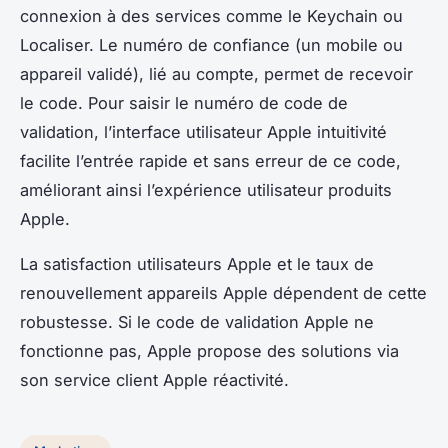
connexion à des services comme le Keychain ou
Localiser. Le numéro de confiance (un mobile ou
appareil validé), lié au compte, permet de recevoir
le code. Pour saisir le numéro de code de
validation, l’interface utilisateur Apple intuitivité
facilite l’entrée rapide et sans erreur de ce code,
améliorant ainsi l’expérience utilisateur produits
Apple.
La satisfaction utilisateurs Apple et le taux de
renouvellement appareils Apple dépendent de cette
robustesse. Si le code de validation Apple ne
fonctionne pas, Apple propose des solutions via
son service client Apple réactivité.