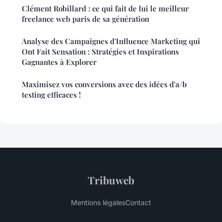
Clément Robillard : ce qui fait de lui le meilleur
freelance web paris de sa génération
Analyse des Campaignes d'Influence Marketing qui
Ont Fait Sensation : Stratégies et Inspirations
Gagnantes à Explorer
Maximisez vos conversions avec des idées d'a/b
testing efficaces !
Tribuweb
Mentions légales
Contact