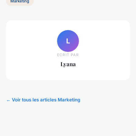
Marketing
L
ECRIT PAR
Lyana
← Voir tous les articles Marketing