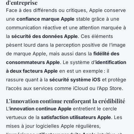
d’entreprise
Face à des différends ou critiques, Apple conserve
une
confiance marque Apple
stable grâce à une
communication réactive et une attention marquée à
la
sécurité des données Apple
. Ces éléments
pèsent lourd dans la perception positive de l’image
de marque Apple, mais aussi dans la
fidélité des
consommateurs Apple
. Le système d’
identification
à deux facteurs Apple
en est un exemple : il
rassure quant à la
sécurité système iOS
et protège
l’accès aux services comme iCloud ou l’App Store.
L’innovation continue renforçant la crédibilité
L’
innovation continue Apple
entretient le cercle
vertueux de la
satisfaction utilisateurs Apple
. Les
mises à jour logicielles Apple régulières,