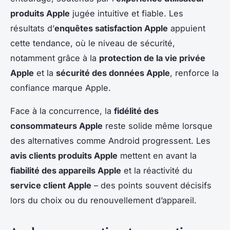
produits Apple
jugée intuitive et fiable. Les
résultats d’
enquêtes satisfaction Apple
appuient
cette tendance, où le niveau de sécurité,
notamment grâce à la
protection de la vie privée
Apple
et la
sécurité des données Apple
, renforce la
confiance marque Apple.
Face à la concurrence, la
fidélité des
consommateurs Apple
reste solide même lorsque
des alternatives comme Android progressent. Les
avis clients produits Apple
mettent en avant la
fiabilité des appareils Apple
et la réactivité du
service client Apple
– des points souvent décisifs
lors du choix ou du renouvellement d’appareil.