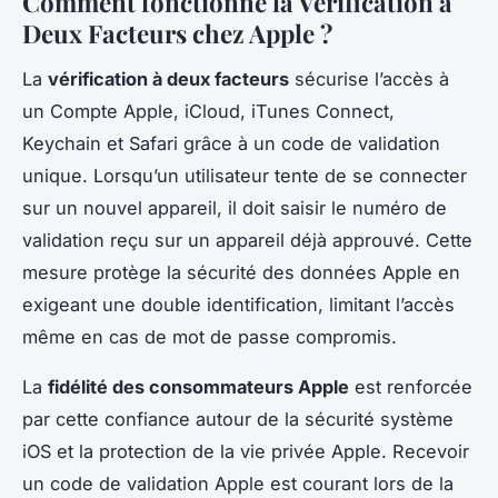
Comment fonctionne la
Vérification à
Deux Facteurs
chez Apple ?
La
vérification à deux facteurs
sécurise l’accès à
un Compte Apple, iCloud, iTunes Connect,
Keychain et Safari grâce à un code de validation
unique. Lorsqu’un utilisateur tente de se connecter
sur un nouvel appareil, il doit saisir le numéro de
validation reçu sur un appareil déjà approuvé. Cette
mesure protège la sécurité des données Apple en
exigeant une double identification, limitant l’accès
même en cas de mot de passe compromis.
La
fidélité des consommateurs Apple
est renforcée
par cette confiance autour de la sécurité système
iOS et la protection de la vie privée Apple. Recevoir
un code de validation Apple est courant lors de la