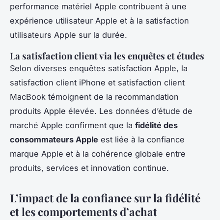
performance matériel Apple contribuent à une
expérience utilisateur Apple et à la satisfaction
utilisateurs Apple sur la durée.
La satisfaction client via les enquêtes et études
Selon diverses enquêtes satisfaction Apple, la
satisfaction client iPhone et satisfaction client
MacBook témoignent de la recommandation
produits Apple élevée. Les données d’étude de
marché Apple confirment que la
fidélité des
consommateurs Apple
est liée à la confiance
marque Apple et à la cohérence globale entre
produits, services et innovation continue.
L’impact de la confiance sur la fidélité
et les comportements d’achat