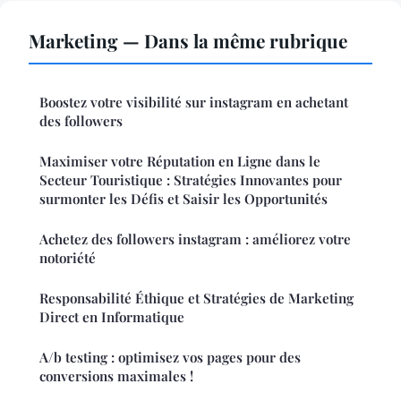
Marketing — Dans la même rubrique
Boostez votre visibilité sur instagram en achetant
des followers
Maximiser votre Réputation en Ligne dans le
Secteur Touristique : Stratégies Innovantes pour
surmonter les Défis et Saisir les Opportunités
Achetez des followers instagram : améliorez votre
notoriété
Responsabilité Éthique et Stratégies de Marketing
Direct en Informatique
A/b testing : optimisez vos pages pour des
conversions maximales !