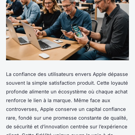
La confiance des utilisateurs envers Apple dépasse
souvent la simple satisfaction produit. Cette loyauté
profonde alimente un écosystème où chaque achat
renforce le lien à la marque. Même face aux
controverses, Apple conserve un capital confiance
rare, fondé sur une promesse constante de qualité,
de sécurité et d’innovation centrée sur l’expérience