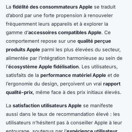
La
fidélité des consommateurs Apple
se traduit
d’abord par une forte propension à renouveler
fréquemment leurs appareils et à explorer la
gamme d’
accessoires compatibles Apple
. Ce
comportement repose sur une
qualité perçue
produits Apple
parmi les plus élevées du secteur,
alimentée par l’intégration harmonieuse au sein de
l’
écosystème Apple fidélisation
. Les utilisateurs,
satisfaits de la
performance matériel Apple
et de
l’ergonomie du design, perçoivent un vrai
rapport
qualité-prix
, même face à des prix initiaux élevés.
La
satisfaction utilisateurs Apple
se manifeste
aussi dans le taux de recommandation élevé : les
utilisateurs n’hésitent pas à conseiller Apple à leur
entourage, soutenus par l’
expérience utilisateur