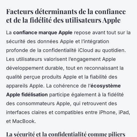
Facteurs déterminants de la confiance
et de la fidélité des utilisateurs Apple
La
confiance marque Apple
repose avant tout sur la
sécurité des données Apple et l’intégration
profonde de la confidentialité iCloud au quotidien.
Les utilisateurs valorisent l’engagement Apple
développement durable, tout en reconnaissant la
qualité perçue produits Apple et la fiabilité des
appareils Apple. La cohérence de l’
écosystème
Apple fidélisation
participe également à la fidélité
des consommateurs Apple, qui retrouvent des
interfaces claires et compatibles entre iPhone, iPad,
et MacBook.
La sécurité et la confidentialité comme piliers