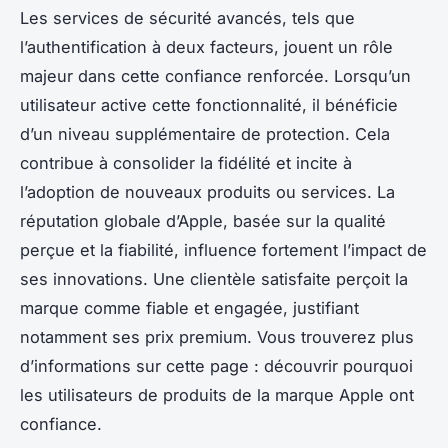
Les services de sécurité avancés, tels que
l’authentification à deux facteurs, jouent un rôle
majeur dans cette confiance renforcée. Lorsqu’un
utilisateur active cette fonctionnalité, il bénéficie
d’un niveau supplémentaire de protection. Cela
contribue à consolider la fidélité et incite à
l’adoption de nouveaux produits ou services. La
réputation globale d’Apple, basée sur la qualité
perçue et la fiabilité, influence fortement l’impact de
ses innovations. Une clientèle satisfaite perçoit la
marque comme fiable et engagée, justifiant
notamment ses prix premium. Vous trouverez plus
d’informations sur cette page : découvrir pourquoi
les utilisateurs de produits de la marque Apple ont
confiance.